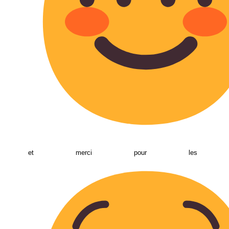
et merci pour les cons