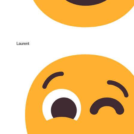
Laurent