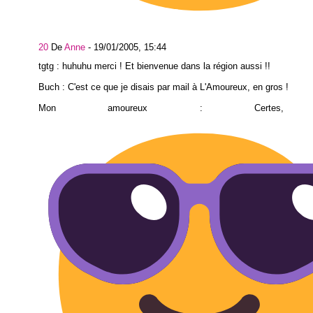
20
De
Anne
-
19/01/2005, 15:44
tgtg : huhuhu merci ! Et bienvenue dans la région aussi !!
Buch : C'est ce que je disais par mail à L'Amoureux, en gros !
Mon amoureux : Certes, c