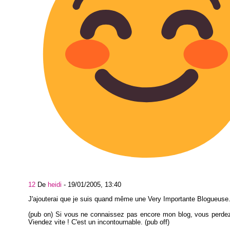
12
De
heidi
-
19/01/2005, 13:40
J'ajouterai que je suis quand même une Very Importante Blogueuse
(pub on) Si vous ne connaissez pas encore mon blog, vous perde
Viendez vite ! C'est un incontournable. (pub off)