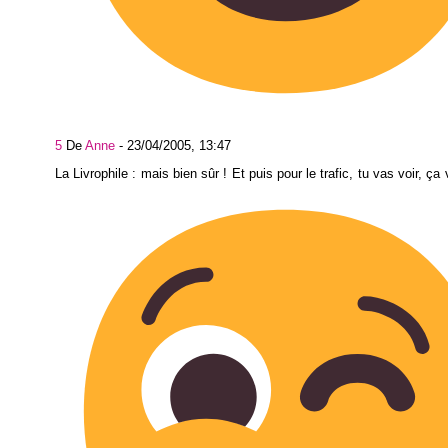
5
De
Anne
-
23/04/2005, 13:47
La Livrophile : mais bien sûr ! Et puis pour le trafic, tu vas voir, ça 