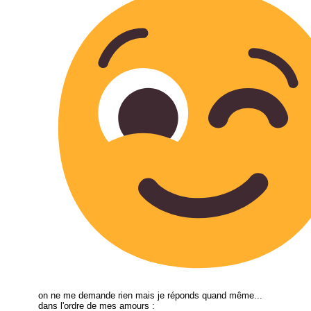
on ne me demande rien mais je réponds quand même...
dans l'ordre de mes amours :