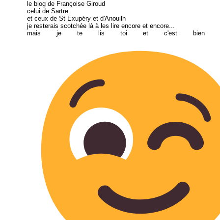
le blog de Françoise Giroud
celui de Sartre
et ceux de St Exupéry et d'Anouilh
je resterais scotchée là à les lire encore et encore...
mais je te lis toi et c'est bien a