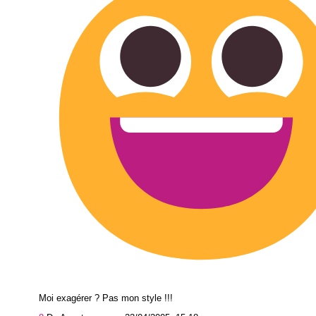
Moi exagérer ? Pas mon style !!!