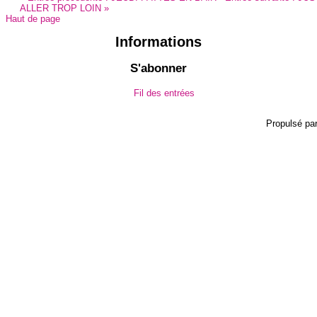
ALLER TROP LOIN
»
Haut de page
Informations
S'abonner
Fil des entrées
Propulsé pa