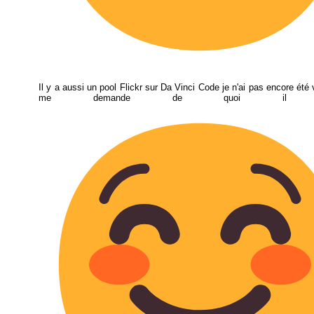
Il y a aussi un pool Flickr sur Da Vinci Code je n'ai pas encore été 
me demande de quoi il ret