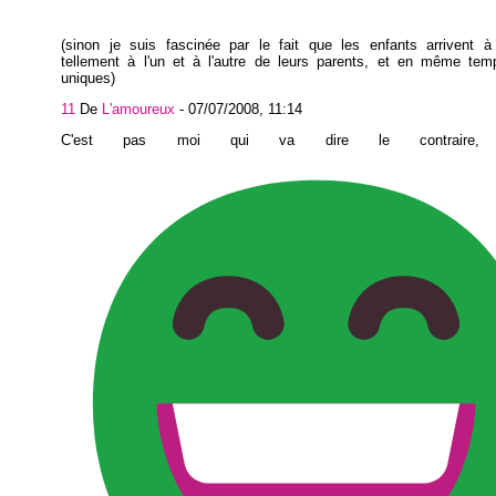
(sinon je suis fascinée par le fait que les enfants arrivent à
tellement à l'un et à l'autre de leurs parents, et en même temp
uniques)
11
De
L'amoureux
-
07/07/2008, 11:14
C'est pas moi qui va dire le contraire,