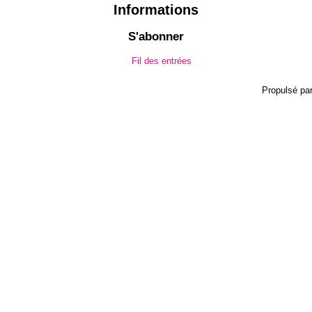
Informations
S'abonner
Fil des entrées
Propulsé pa