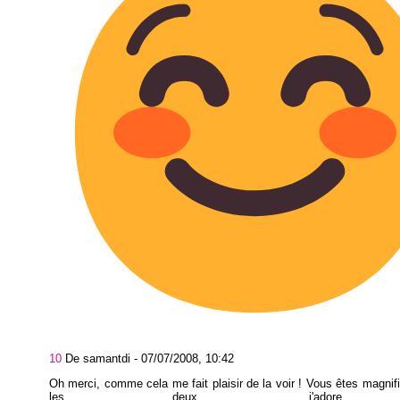
10
De samantdi -
07/07/2008, 10:42
Oh merci, comme cela me fait plaisir de la voir ! Vous êtes magnif
les deux, j'adore