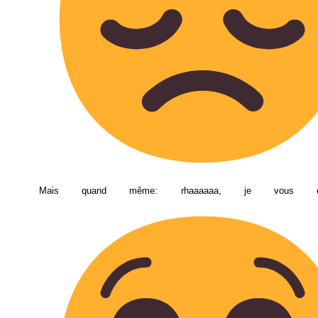
Mais quand même: rhaaaaaa, je vous enviiiiiii