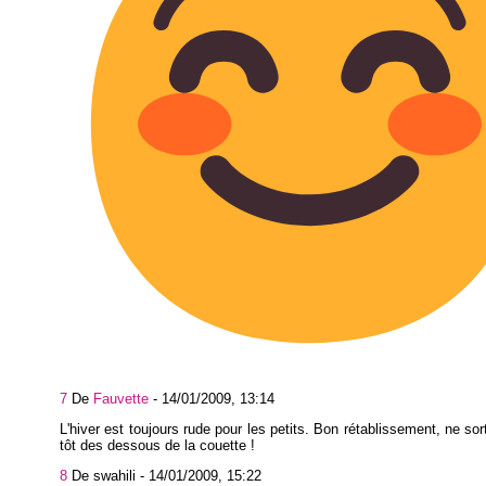
7
De
Fauvette
-
14/01/2009, 13:14
L'hiver est toujours rude pour les petits. Bon rétablissement, ne sor
tôt des dessous de la couette !
8
De swahili -
14/01/2009, 15:22