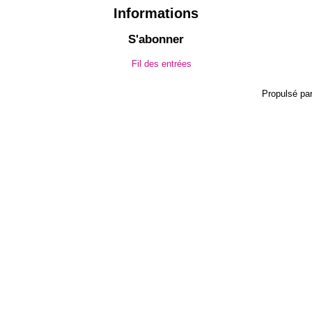
Informations
S'abonner
Fil des entrées
Propulsé pa