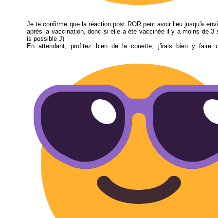
Je te confirme que la réaction post ROR peut avoir lieu jusqu'à envi
après la vaccination, donc si elle a été vaccinée il y a moins de 3 
is possible J)
En attendant, profitez bien de la couette, j'irais bien y faire