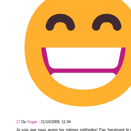
17
De
Sugar
-
21/10/2009, 11:04
Je vois que nous avons les mêmes méthodes! Pas forcément le