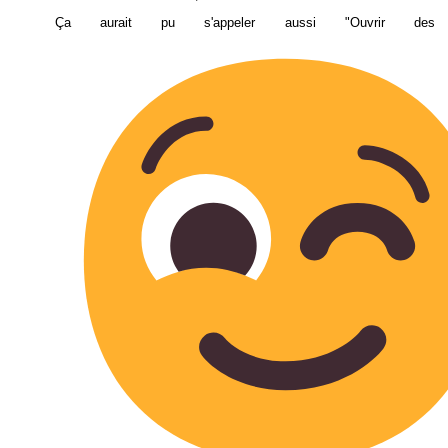
Ça aurait pu s'appeler aussi "Ouvrir des f