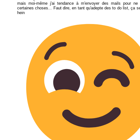
mais moi-même j'ai tendance à m'envoyer des mails pour ne 
certaines choses... Faut dire, en tant qu'adepte des to do list, ça 
hein