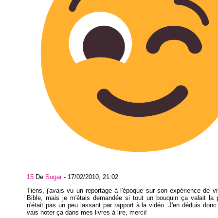
15
De
Sugar
-
17/02/2010, 21:02
Tiens, j'avais vu un reportage à l'époque sur son expérience de vi
Bible, mais je m'étais demandée si tout un bouquin ça valait la 
n'était pas un peu lassant par rapport à la vidéo. J'en déduis donc
vais noter ça dans mes livres à lire, merci!