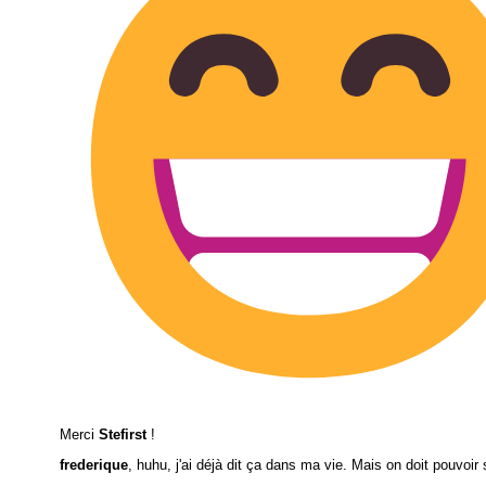
Merci
Stefirst
!
frederique
, huhu, j'ai déjà dit ça dans ma vie. Mais on doit pouvoir 