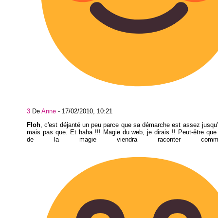
3
De
Anne
-
17/02/2010, 10:21
Floh
, c'est déjanté un peu parce que sa démarche est assez jusqu'
mais pas que. Et haha !!! Magie du web, je dirais !! Peut-être que 
de la magie viendra raconter com