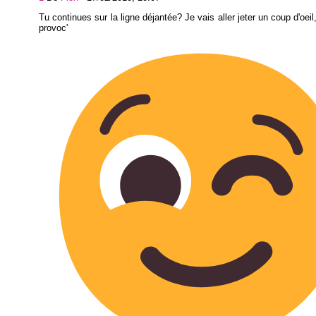
Tu continues sur la ligne déjantée? Je vais aller jeter un coup d'oeil,
provoc'