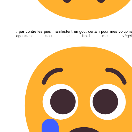
, par contre les pies manifestent un goût certain pour mes volubilis,
agonisent sous le froid mes végé