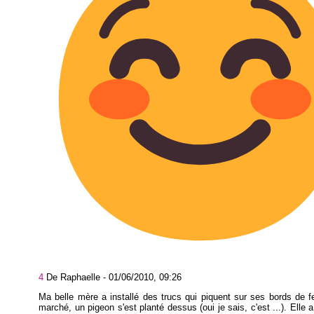
4
De Raphaelle -
01/06/2010, 09:26
Ma belle mère a installé des trucs qui piquent sur ses bords de f
marché, un pigeon s'est planté dessus (oui je sais, c'est ...). Elle 