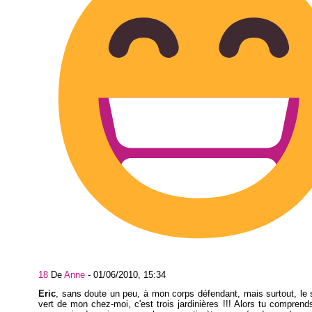
18
De
Anne
-
01/06/2010, 15:34
Eric
, sans doute un peu, à mon corps défendant, mais surtout, le
vert de mon chez-moi, c'est trois jardinières !!! Alors tu comprends