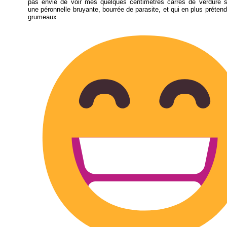
pas envie de voir mes quelques centimètres carrés de verdure s
une péronnelle bruyante, bourrée de parasite, et qui en plus préten
grumeaux 