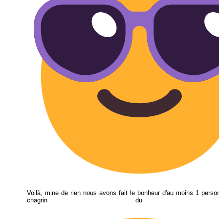
Voilà, mine de rien nous avons fait le bonheur d'au moins 1 person
chagrin du volati