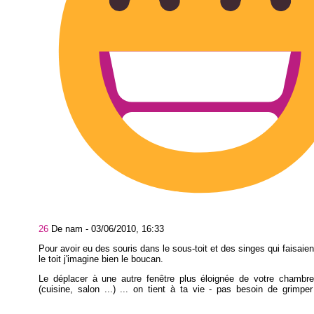
26
De nam -
03/06/2010, 16:33
Pour avoir eu des souris dans le sous-toit et des singes qui faisaien
le toit j'imagine bien le boucan.
Le déplacer à une autre fenêtre plus éloignée de votre chambre
(cuisine, salon ...) ... on tient à ta vie - pas besoin de grimpe