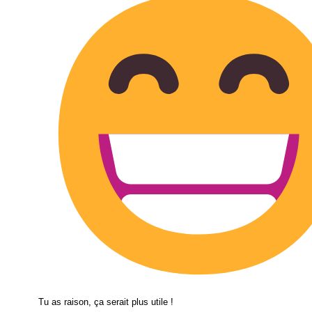
Tu as raison, ça serait plus utile !