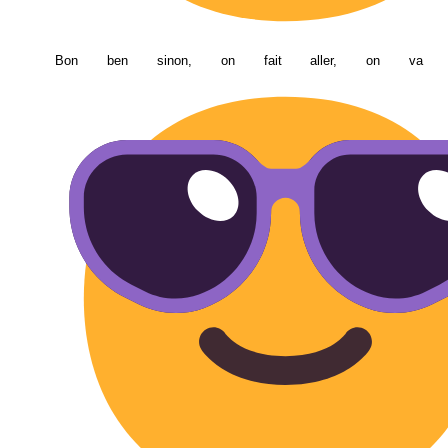
Bon ben sinon, on fait aller, on va 