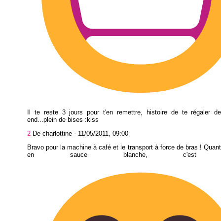
Il te reste 3 jours pour t'en remettre, histoire de te régaler 
end...plein de bises :kiss
2
De charlottine -
11/05/2011, 09:00
Bravo pour la machine à café et le transport à force de bras ! Quan
en sauce blanche, c'est orig