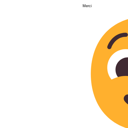
Merci