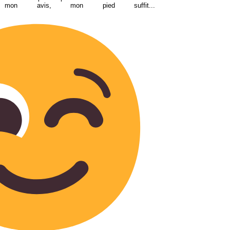
n avis, mon pied suffit...