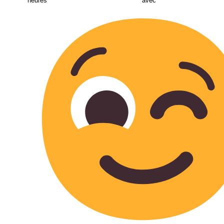
heures avec