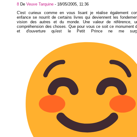
8
De
Veuve Tarquine
-
18/05/2005, 11:36
C'est curieux comme en vous lisant je réalise également co
enfance se nourrit de certains livres qui deviennent les fondeme
vision des autres et du monde. Une valeur de référence, u
compréhension des choses. Que pour vous ce soit ce monument d'i
et d'ouverture qu'est le Petit Prince ne me sur