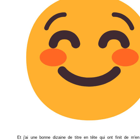
Et j'ai une bonne dizaine de titre en tête qui ont finit de m'e