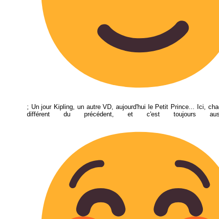
; Un jour Kipling, un autre VD, aujourd'hui le Petit Prince... Ici, ch
différent du précédent, et c'est toujours aus