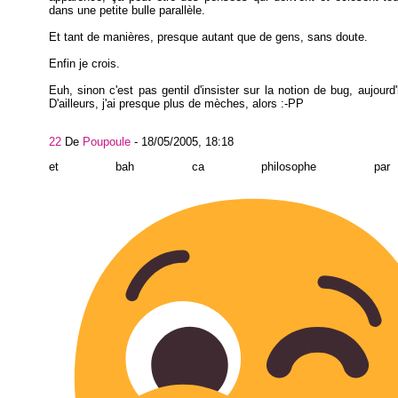
dans une petite bulle parallèle.
Et tant de manières, presque autant que de gens, sans doute.
Enfin je crois.
Euh, sinon c'est pas gentil d'insister sur la notion de bug, aujourd'
D'ailleurs, j'ai presque plus de mèches, alors :-PP
22
De
Poupoule
-
18/05/2005, 18:18
et bah ca philosophe pa