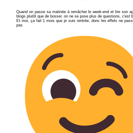
Quand on passe sa matinée à remâcher le week-end et lire son ag
blogs plutôt que de bosser, on ne se pose plus de questions, c'est 
Et moi, ça fait 1 mois que je suis rentrée, donc les effets ne pass
pas