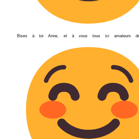
Bises à toi Anne, et à vous tous ici amateurs de