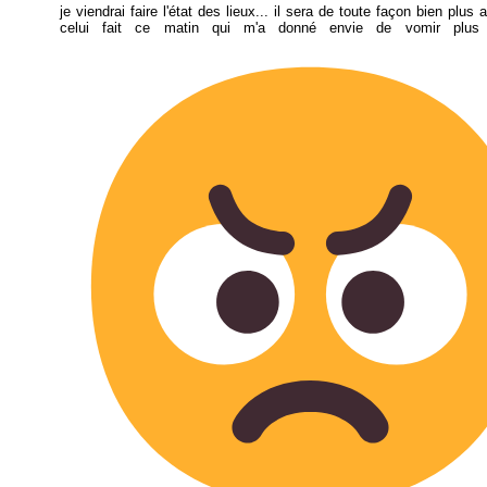
je viendrai faire l'état des lieux... il sera de toute façon bien plus
celui fait ce matin qui m'a donné envie de vomir plus 