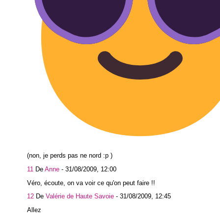
(non, je perds pas ne nord :p )
11
De
Anne
-
31/08/2009, 12:00
Véro, écoute, on va voir ce qu'on peut faire !!
12
De
Valérie de Haute Savoie
-
31/08/2009, 12:45
Allez