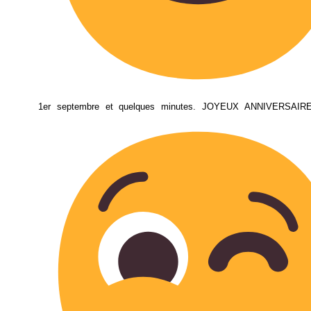
1er septembre et quelques minutes. JOYEUX ANNIVERSAIRE 