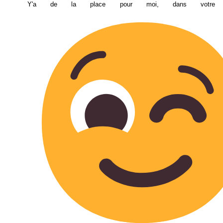
Y'a de la place pour moi, dans votre ki