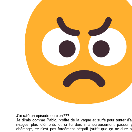
J'ai raté un épisode ou bien???
Je dirais comme Pablo, profite de la vague et surfe pour tenter d'a
rivages plus cléments et si tu dois malheureusement passer 
chômage, ce n'est pas forcément négatif (suffit que ça ne dure p