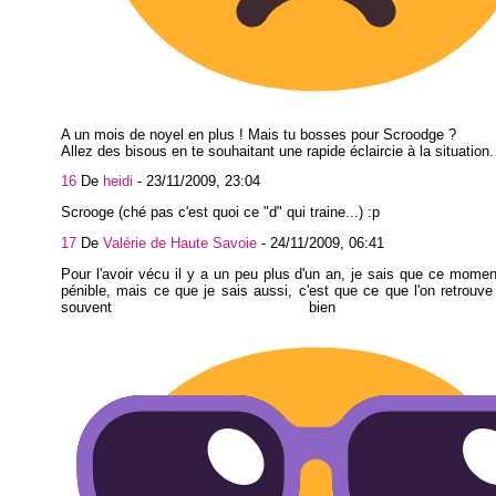
A un mois de noyel en plus ! Mais tu bosses pour Scroodge ?
Allez des bisous en te souhaitant une rapide éclaircie à la situation.
16
De
heidi
-
23/11/2009, 23:04
Scrooge (ché pas c'est quoi ce "d" qui traine...) :p
17
De
Valérie de Haute Savoie
-
24/11/2009, 06:41
Pour l'avoir vécu il y a un peu plus d'un an, je sais que ce mome
pénible, mais ce que je sais aussi, c'est que ce que l'on retrouve
souvent bien mi