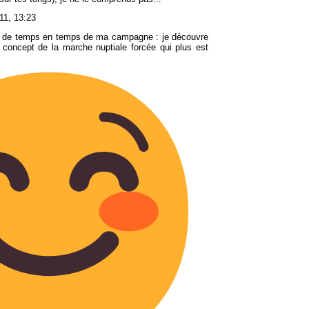
11, 13:23
rte de temps en temps de ma campagne : je découvre
le concept de la marche nuptiale forcée qui plus est