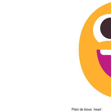
Plein de bises :heart: