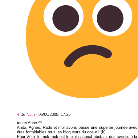
4
De
Nath
-
05/06/2005, 17:25
merci Anne ^^
Anita, Agnès, Rado et moi avons passé une superbe journée avec
êtes formidables tous les blogueurs du coeur ! (k)
Pour Véro, le mok-mok est le plat national tibétain, des raviolis à l