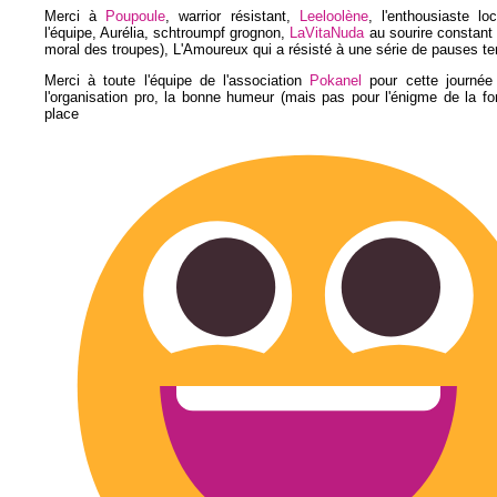
Merci à
Poupoule
, warrior résistant,
Leeloolène
, l'enthousiaste l
l'équipe, Aurélia, schtroumpf grognon,
LaVitaNuda
au sourire constant 
moral des troupes), L'Amoureux qui a résisté à une série de pauses te
Merci à toute l'équipe de l'association
Pokanel
pour cette journée 
l'organisation pro, la bonne humeur (mais pas pour l'énigme de la fo
place Maube