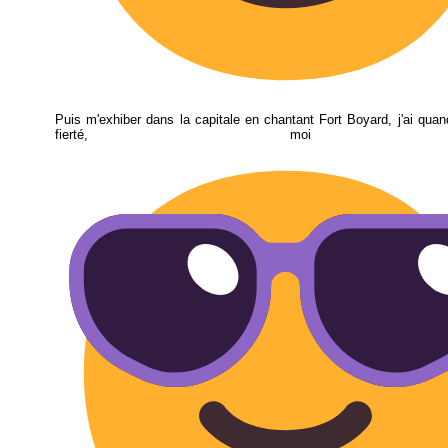
Puis m'exhiber dans la capitale en chantant Fort Boyard, j'ai q
fierté, moi