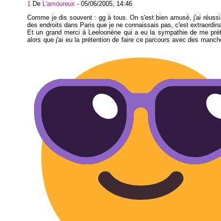
1
De
L'amoureux
-
05/06/2005, 14:46
Comme je dis souvent : gg à tous. On s'est bien amusé, j'ai réussi
des endroits dans Paris que je ne connaissais pas, c'est extraordina
Et un grand merci à Leeloonène qui a eu la sympathie de me prét
alors que j'ai eu la prétention de faire ce parcours avec des manch