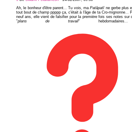
Ah, le bonheur d'être parent... Tu vois, ma
Patâpatî
ne gerbe plus e
tout bout de champ ppppp ça, c'était à l'âge de ta Cro-mignonne... P
neuf ans, elle vient de falsifier pour la première fois ses notes sur
"
plans de travail
" hebdomadaires.