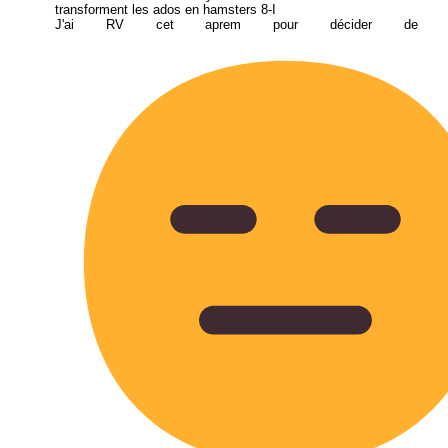
transforment les ados en hamsters 8-I
J'ai RV cet aprem pour décider de 