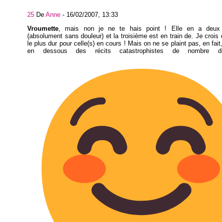
25
De
Anne
-
16/02/2007, 13:33
Vroumette
, mais non je ne te hais point ! Elle en a deux 
(absolument sans douleur) et la troisième est en train de. Je crois q
le plus dur pour celle(s) en cours ! Mais on ne se plaint pas, en fait
en dessous des récits catastrophistes de nombre d