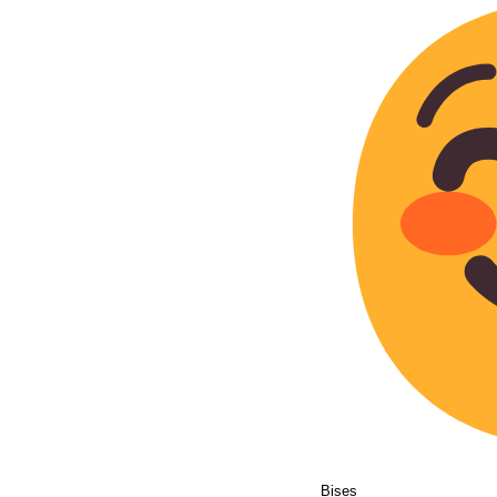
Bises