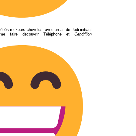
ébés rockeurs chevelus, avec un air de Jedi initiant
me faire découvrir Téléphone et
Cendrillon