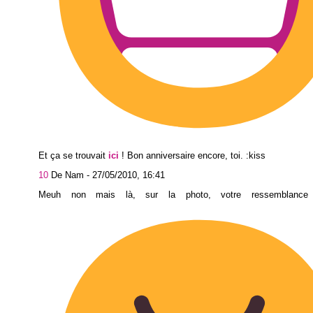
Et ça se trouvait
ici
! Bon anniversaire encore, toi. :kiss
10
De Nam -
27/05/2010, 16:41
Meuh non mais là, sur la photo, votre ressemblance 