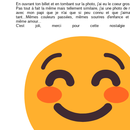
En ouvrant ton billet et en tombant sur la photo, j'ai eu le coeur gr
Pas tout à fait la même mais tellement similaire, j'ai une photo de 
avec mon papi que je n'ai que si peu connu et que j'aimai
tant...Mêmes couleurs passées, mêmes sourires d'enfance et 
même amour...
C'est joli, merci pour cette nostalgie a