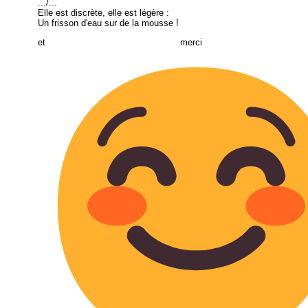
.../...
Elle est discrète, elle est légère :
Un frisson d'eau sur de la mousse !
et merci Pa