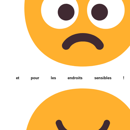
et pour les endroits sensibles