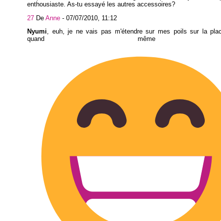
enthousiaste. As-tu essayé les autres accessoires?
27
De
Anne
-
07/07/2010, 11:12
Nyumi
, euh, je ne vais pas m'étendre sur mes poils sur la plac
quand même 