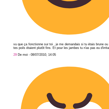
vu que ça fonctionne sur toi , je me demandais si tu étais brune ou 
tes poils étaient plutôt fins. Et pour les jambes tu n'as pas eu d'irrit
29
De moi -
08/07/2010, 14:05