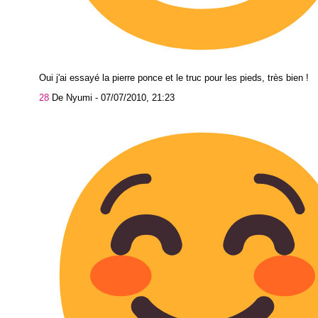
Oui j'ai essayé la pierre ponce et le truc pour les pieds, très bien !
28
De Nyumi -
07/07/2010, 21:23