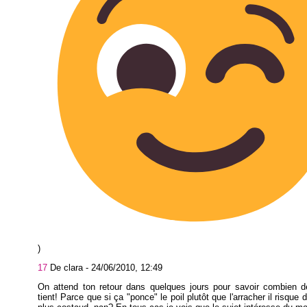
)
17
De clara -
24/06/2010, 12:49
On attend ton retour dans quelques jours pour savoir combien 
tient! Parce que si ça "ponce" le poil plutôt que l'arracher il risque