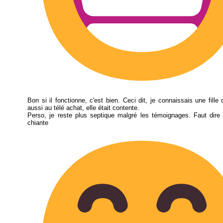
Bon si il fonctionne, c'est bien. Ceci dit, je connaissais une fille 
aussi au télé achat, elle était contente.
Perso, je reste plus septique malgré les témoignages. Faut dire
chiante aussi