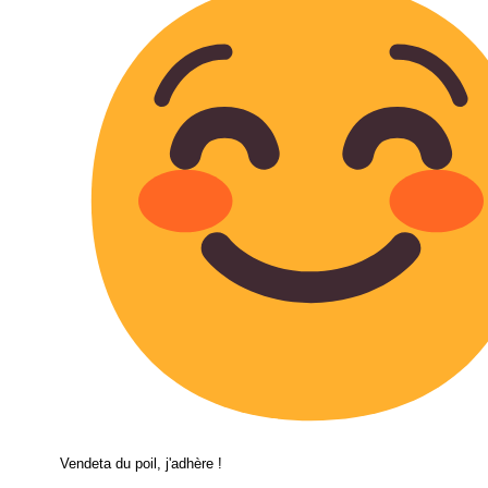
Vendeta du poil, j'adhère !