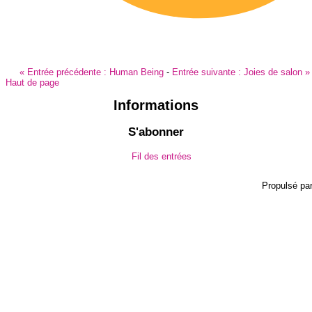
«
Entrée précédente :
Human Being
-
Entrée suivante :
Joies de salon
»
Haut de page
Informations
S'abonner
Fil des entrées
Propulsé pa