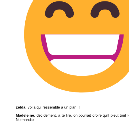
zelda
, voilà qui ressemble à un plan !!
Madeleine
, décidément, à te lire, on pourrait croire qu'il pleut tout
Normandie