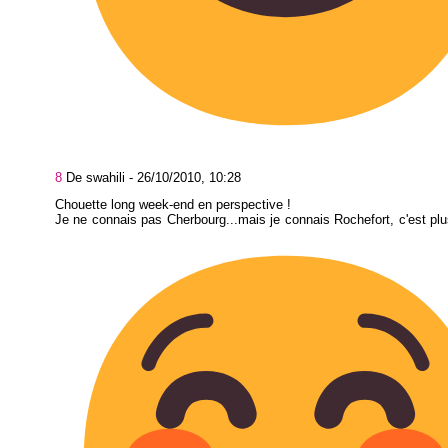
8
De swahili -
26/10/2010, 10:28
Chouette long week-end en perspective !
Je ne connais pas Cherbourg...mais je connais Rochefort, c'est pl