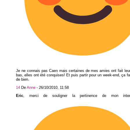
Je ne connais pas Caen mais certaines de mes amies ont fait leu
bas, elles ont été conquises! Et puis partir pour un week-end, ça f
de bien.
14
De
Anne
-
26/10/2010, 11:58
Eric
, merci de souligner la pertinence de mon interr