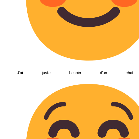
J'ai juste besoin d'un chat 