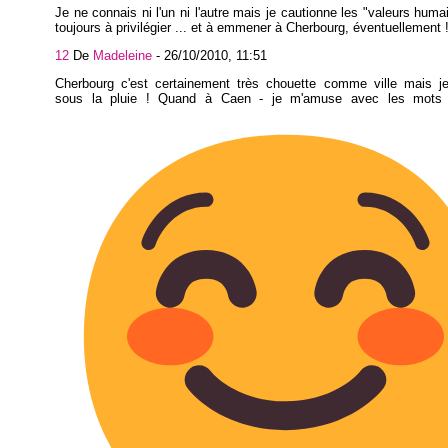
Je ne connais ni l'un ni l'autre mais je cautionne les "valeurs huma
toujours à privilégier ... et à emmener à Cherbourg, éventuellement 
12
De
Madeleine
-
26/10/2010, 11:51
Cherbourg c'est certainement très chouette comme ville mais je 
sous la pluie ! Quand à Caen - je m'amuse avec les mots 