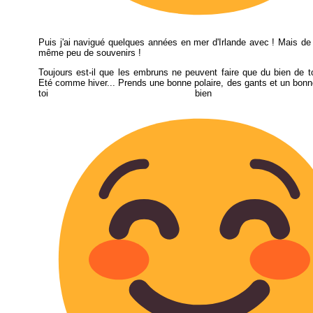
Puis j'ai navigué quelques années en mer d'Irlande avec ! Mais de la
même peu de souvenirs !
Toujours est-il que les embruns ne peuvent faire que du bien de t
Eté comme hiver... Prends une bonne polaire, des gants et un bon
toi bien