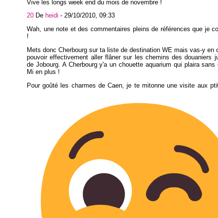
Vive les longs week end du mois de novembre !
20
De
heidi
-
29/10/2010, 09:33
Wah, une note et des commentaires pleins de références que je c
!
Mets donc Cherbourg sur ta liste de destination WE mais vas-y en 
pouvoir effectivement aller flâner sur les chemins des douaniers 
de Jobourg. A Cherbourg y'a un chouette aquarium qui plaira sans
Mi en plus !
Pour goûté les charmes de Caen, je te mitonne une visite aux pti