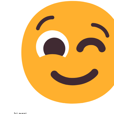
Ici aussi.