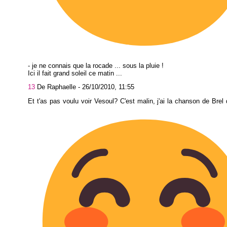
- je ne connais que la rocade ... sous la pluie !
Ici il fait grand soleil ce matin ...
13
De Raphaelle -
26/10/2010, 11:55
Et t'as pas voulu voir Vesoul? C'est malin, j'ai la chanson de Brel 