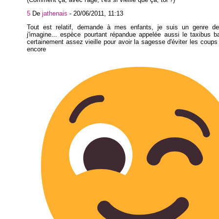
5
De
jathenais
-
20/06/2011, 11:13
Tout est relatif, demande à mes enfants, je suis un genre de
j'imagine... espèce pourtant répandue appelée aussi le taxibus 
certainement assez vieille pour avoir la sagesse d'éviter les coups
encore possi