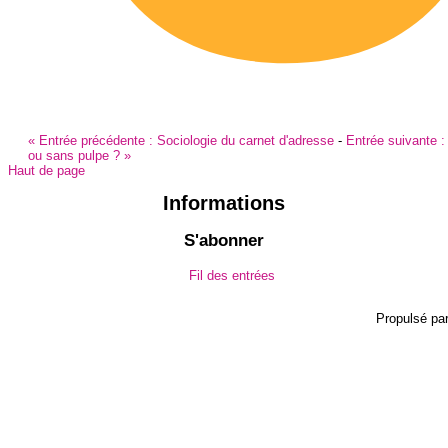
«
Entrée précédente :
Sociologie du carnet d'adresse
-
Entrée suivante :
ou sans pulpe ?
»
Haut de page
Informations
S'abonner
Fil des entrées
Propulsé pa