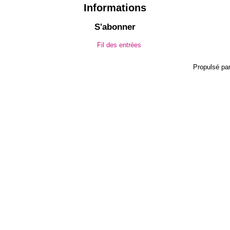
Informations
S'abonner
Fil des entrées
Propulsé pa