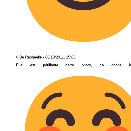
6
De Raphaelle -
06/10/2011, 15:03
Elle est pétillante cette photo, ça donne le