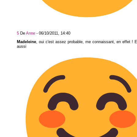
5
De
Anne
-
06/10/2011, 14:40
Madeleine
, oui c'est assez probable, me connaissant, en effet ! E
aussi