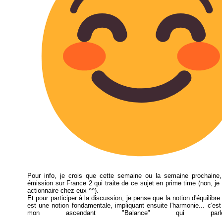
Pour info, je crois que cette semaine ou la semaine prochaine,
émission sur France 2 qui traite de ce sujet en prime time (non, je
actionnaire chez eux ^^).
Et pour participer à la discussion, je pense que la notion d'équilibr
est une notion fondamentale, impliquant ensuite l'harmonie... c'es
mon ascendant "Balance" qui pa