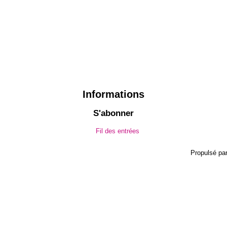
Informations
S'abonner
Fil des entrées
Propulsé pa