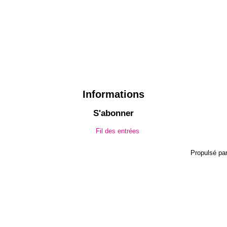
Informations
S'abonner
Fil des entrées
Propulsé pa