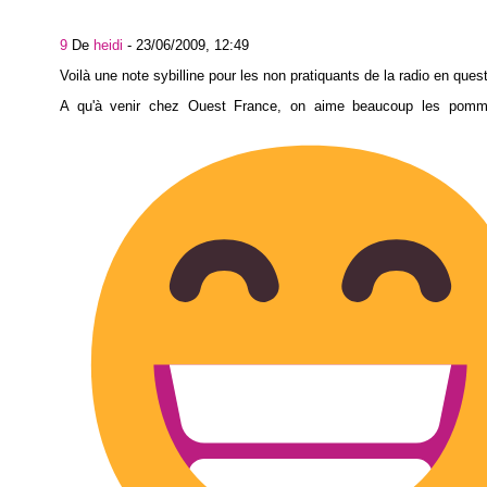
9
De
heidi
-
23/06/2009, 12:49
Voilà une note sybilline pour les non pratiquants de la radio en quest
A qu'à venir chez Ouest France, on aime beaucoup les pommi