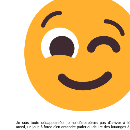
Je suis toute désappointée, je ne désespérais pas d'arriver à l'
aussi, un jour, à force d'en entendre parler ou de lire des louanges à