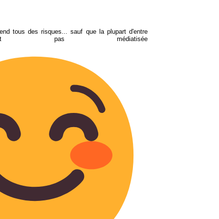
end tous des risques... sauf que la plupart d'entre
st pas médiatisée