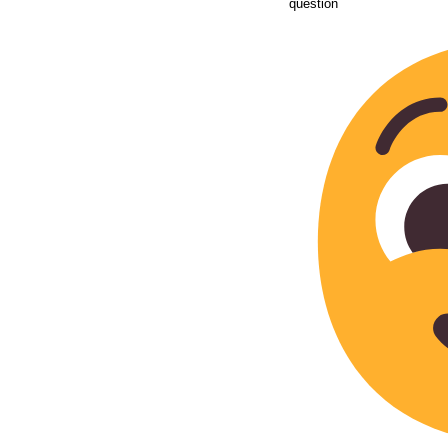
question