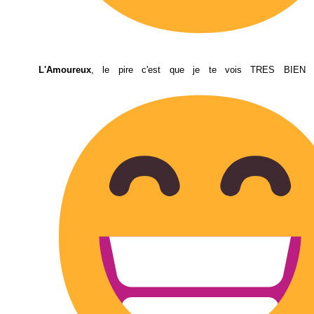
L'Amoureux
, le pire c'est que je te vois TRES BIEN f