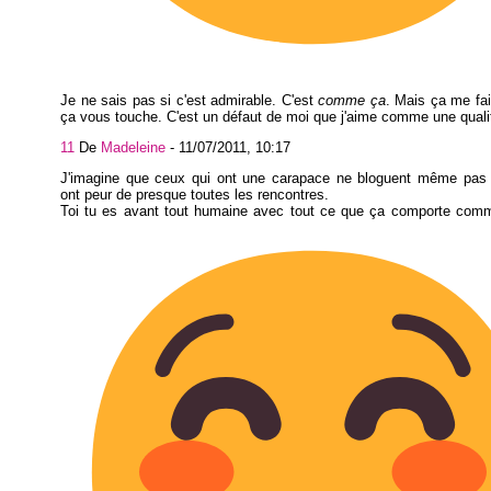
Je ne sais pas si c'est admirable. C'est
comme ça
. Mais ça me fai
ça vous touche. C'est un défaut de moi que j'aime comme une quali
11
De
Madeleine
-
11/07/2011, 10:17
J'imagine que ceux qui ont une carapace ne bloguent même pas p
ont peur de presque toutes les rencontres.
Toi tu es avant tout humaine avec tout ce que ça comporte comm