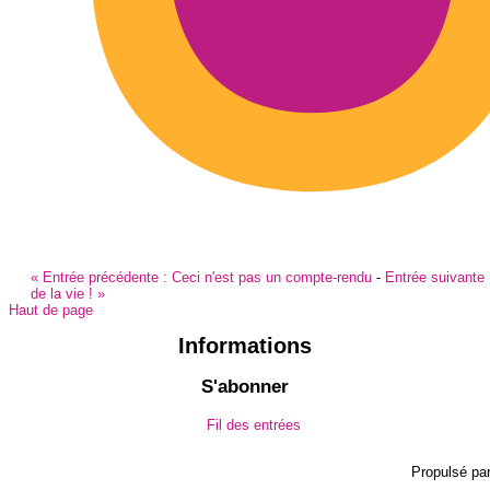
«
Entrée précédente :
Ceci n'est pas un compte-rendu
-
Entrée suivante
de la vie !
»
Haut de page
Informations
S'abonner
Fil des entrées
Propulsé pa