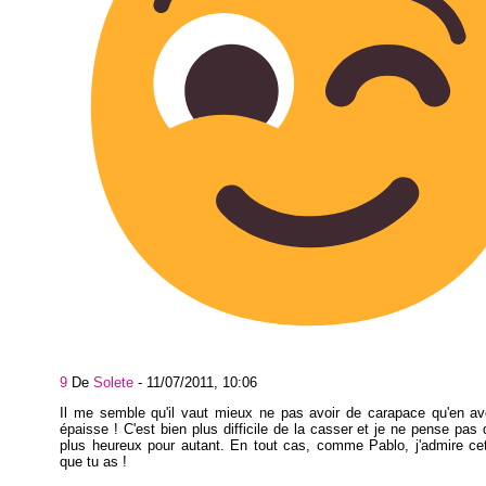
9
De
Solete
-
11/07/2011, 10:06
Il me semble qu'il vaut mieux ne pas avoir de carapace qu'en av
épaisse ! C'est bien plus difficile de la casser et je ne pense pas q
plus heureux pour autant. En tout cas, comme Pablo, j'admire ce
que tu as !