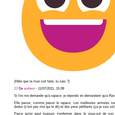
(Hâte que ta mue soit faite, tu sais ?)
23
De
andrem
-
11/07/2011, 15:08
Si l'on me demande qu'a rapace, je réponds en demandant qu'a Rav
Elle passe, comme passe le rapace. Les meilleures armures so
dodus (c'est pas moi qui le dit) et des yeux pétillants (ça je suis sûr
Parce qu'on peut toujours s'enfermer dans le sous-sol de son 