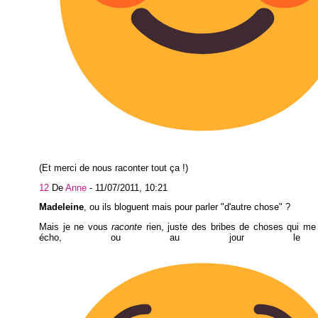
(Et merci de nous raconter tout ça !)
12
De
Anne
-
11/07/2011, 10:21
Madeleine
, ou ils bloguent mais pour parler "d'autre chose" ?
Mais je ne vous
raconte
rien, juste des bribes de choses qui me
écho, ou au jour le j