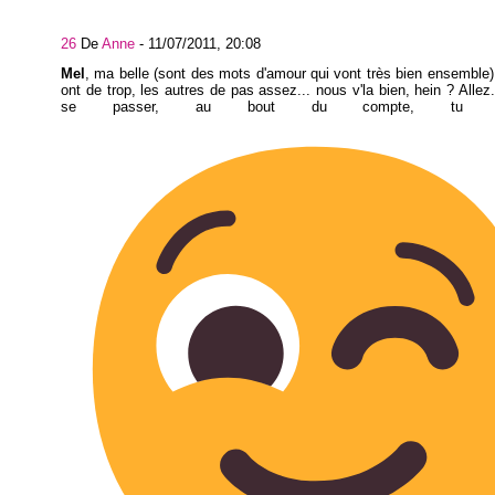
26
De
Anne
-
11/07/2011, 20:08
Mel
, ma belle (sont des mots d'amour qui vont très bien ensemble)
ont de trop, les autres de pas assez... nous v'la bien, hein ? Allez
se passer, au bout du compte, tu 