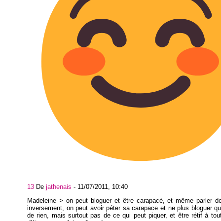
13
De
jathenais
-
11/07/2011, 10:40
Madeleine > on peut bloguer et être carapacé, et même parler de
inversement, on peut avoir péter sa carapace et ne plus bloguer qu
de rien, mais surtout pas de ce qui peut piquer, et être rétif à tou