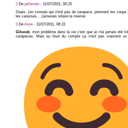
2
De
jathenais
-
11/07/2011, 00:25
Ouais, j'en connais qui n'ont pas de carapace, prennent les coups 
les caresses... j'aimerais refaire la mienne
3
De
Anne
-
11/07/2011, 08:22
Gilsoub
, mon problème dans la vie c'est que je n'ai jamais été t
carapaces. Mais au bout du compte ça n'est pas vraiment un