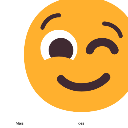
Mais des bi