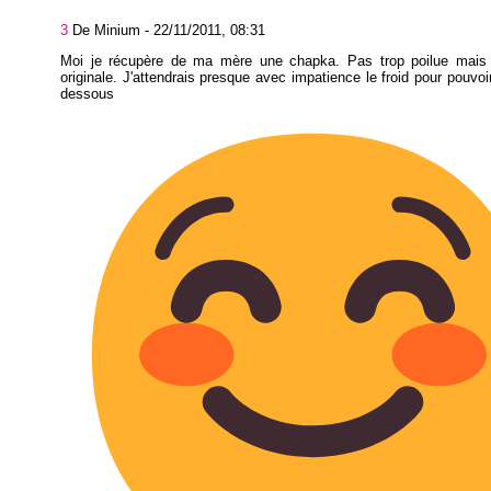
3
De Minium -
22/11/2011, 08:31
Moi je récupère de ma mère une chapka. Pas trop poilue mais
originale. J'attendrais presque avec impatience le froid pour pouvo
dessous