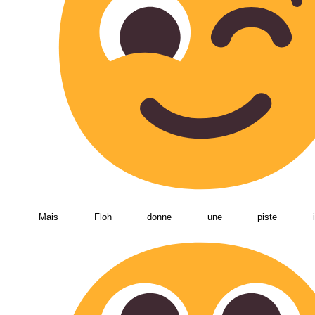
Mais Floh donne une piste intére