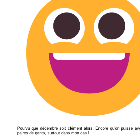
Pourvu que décembre soit clément alors. Encore qu'on puisse avo
paires de gants, surtout dans mon cas !