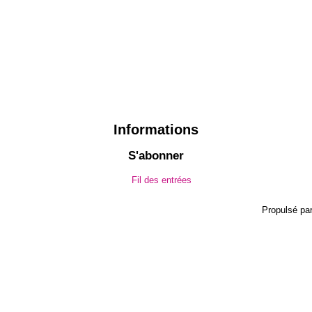
Informations
S'abonner
Fil des entrées
Propulsé pa