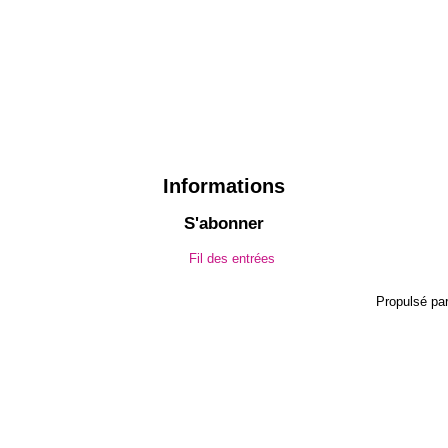
Informations
S'abonner
Fil des entrées
Propulsé pa