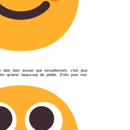
 dois bien avouer que sexuellement, c'est plus
éro qu'avec beaucoup de pédés. Enfin pour moi.